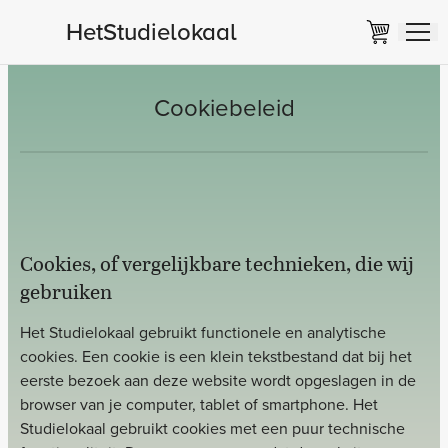
HetStudielokaal
Cookiebeleid
Cookies, of vergelijkbare technieken, die wij
gebruiken
Het Studielokaal gebruikt functionele en analytische
cookies. Een cookie is een klein tekstbestand dat bij het
eerste bezoek aan deze website wordt opgeslagen in de
browser van je computer, tablet of smartphone. Het
Studielokaal gebruikt cookies met een puur technische