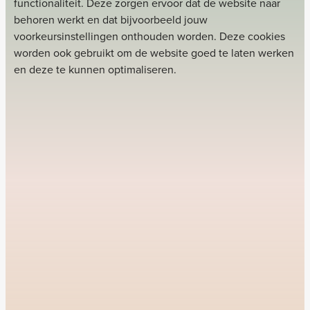
functionaliteit. Deze zorgen ervoor dat de website naar
behoren werkt en dat bijvoorbeeld jouw
voorkeursinstellingen onthouden worden. Deze cookies
worden ook gebruikt om de website goed te laten werken
en deze te kunnen optimaliseren.